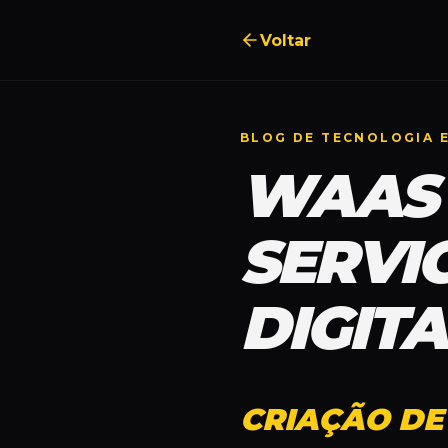
Voltar
BLOG DE TECNOLOGIA 
WAAS 
SERVI
DIGIT
CRIAÇÃO DE